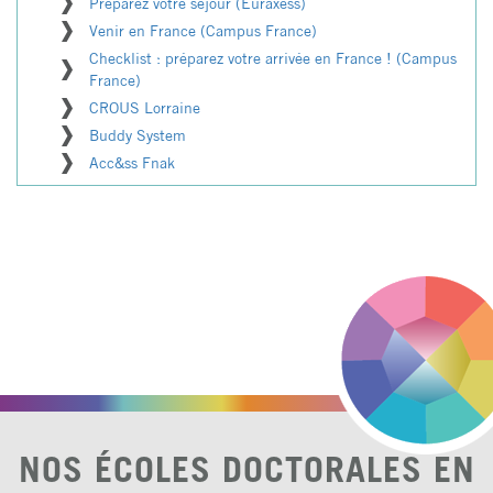
Préparez votre séjour (Euraxess)
Venir en France (Campus France)
Checklist : préparez votre arrivée en France ! (Campus
France)
CROUS Lorraine
Buddy System
Acc&ss Fnak
NOS ÉCOLES DOCTORALES EN