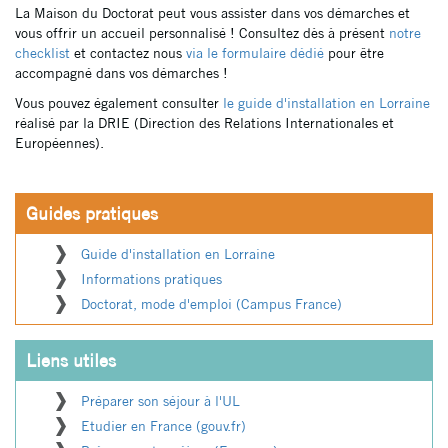
La Maison du Doctorat peut vous assister dans vos démarches et
vous offrir un accueil personnalisé ! Consultez dès à présent
notre
checklist
et contactez nous
via le formulaire dédié
pour être
accompagné dans vos démarches !
Vous pouvez également consulter
le guide d'installation en Lorraine
réalisé par la DRIE (Direction des Relations Internationales et
Européennes).
Guides pratiques
Guide d'installation en Lorraine
Informations pratiques
Doctorat, mode d'emploi (Campus France)
Liens utiles
Préparer son séjour à l'UL
Etudier en France (gouv.fr)