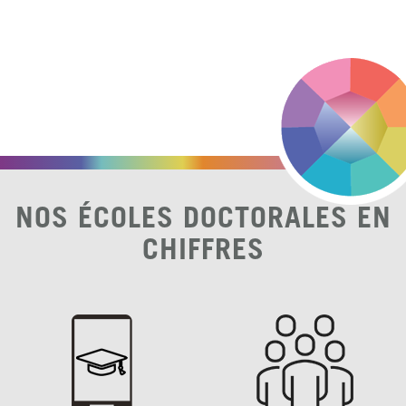
NOS ÉCOLES DOCTORALES EN
CHIFFRES