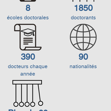
8
1850
écoles doctorales
doctorants
390
90
docteurs chaque
nationalités
année