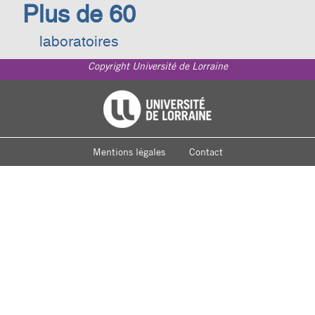
Plus de 60
laboratoires
Copyright Université de Lorraine
Footer
Université de Lorraine
menu
Mentions légales
Contact