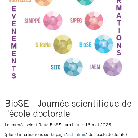
BioSE - Journée scientifique de
l'école doctorale
La journée scientifique BioSE aura lieu le 13 mai 2026.
(plus d'informations sur la page "
actualités
" de l'école doctorale)