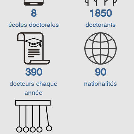
8
1850
écoles doctorales
doctorants
390
90
docteurs chaque
nationalités
année