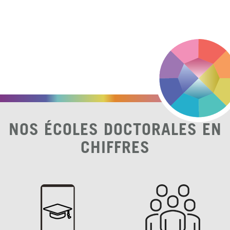
NOS ÉCOLES DOCTORALES EN
CHIFFRES