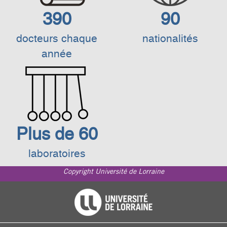
390
90
docteurs chaque
nationalités
année
Plus de 60
laboratoires
Copyright Université de Lorraine
Footer
Université de Lorraine
menu