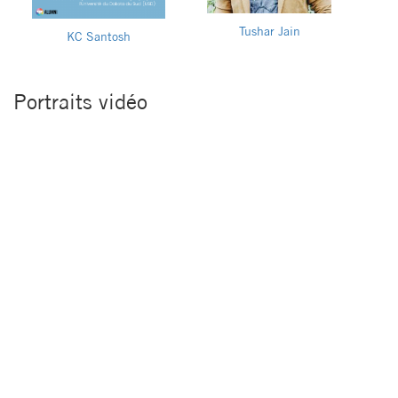
Tushar Jain
KC Santosh
Portraits vidéo