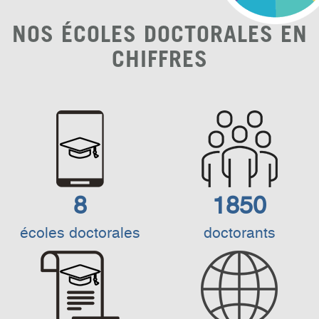
NOS ÉCOLES DOCTORALES EN
CHIFFRES
8
1850
écoles doctorales
doctorants