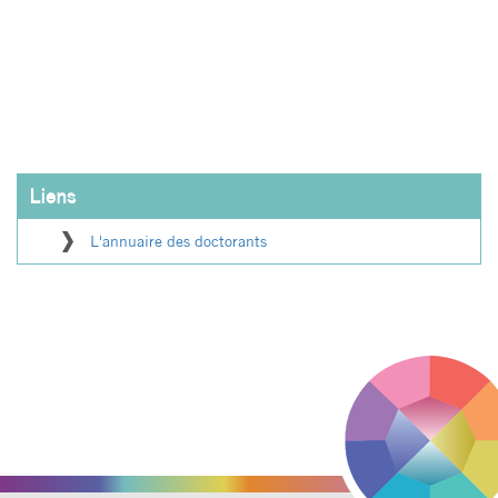
Liens
L'annuaire des doctorants