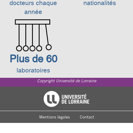
docteurs chaque
nationalités
année
Plus de 60
laboratoires
Copyright Université de Lorraine
Footer
Université de Lorraine
menu
Mentions légales
Contact