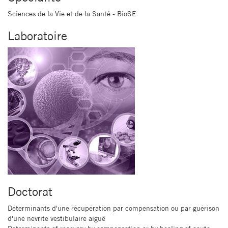
Sciences de la Vie et de la Santé - BioSE
Laboratoire
Doctorat
Déterminants d'une récupération par compensation ou par guérison
d'une névrite vestibulaire aiguë