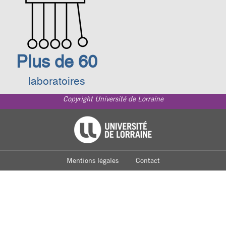
Plus de 60
laboratoires
Copyright Université de Lorraine
Footer
Université de Lorraine
menu
Mentions légales
Contact