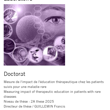
Doctorat
Mesure de l'impact de l'éducation thérapeutique chez les patients
suivis pour une maladie rare
Measuring impact of therapeutic education in patients with rare
diseases
Niveau de thèse
: 2A these 2025
Directeur de thèse
/ GUILLEMIN Francis