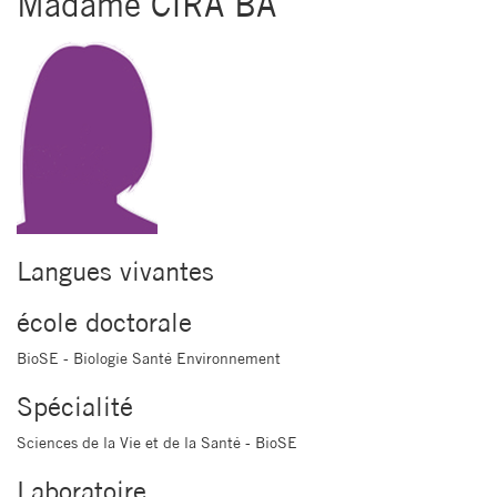
Madame CIRA BA
Langues vivantes
école doctorale
BioSE - Biologie Santé Environnement
Spécialité
Sciences de la Vie et de la Santé - BioSE
Laboratoire