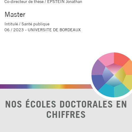
Co-directeur de thèse
/ EPSTEIN Jonathan
Master
Intitulé
/ Santé publique
06 / 2023 - UNIVERSITE DE BORDEAUX
NOS ÉCOLES DOCTORALES EN
CHIFFRES