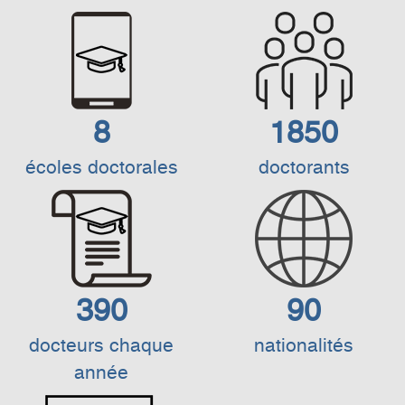
8
1850
écoles doctorales
doctorants
390
90
docteurs chaque
nationalités
année