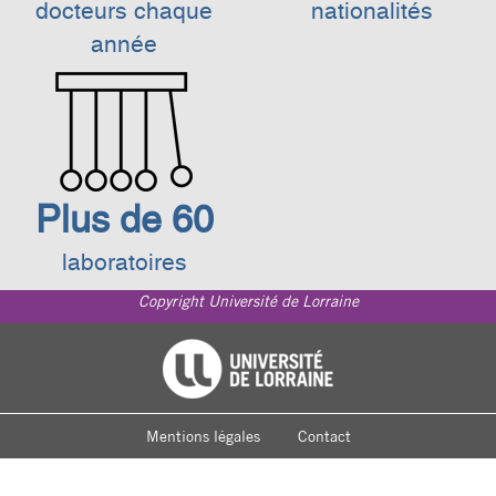
docteurs chaque
nationalités
année
Plus de 60
laboratoires
Copyright Université de Lorraine
Footer
Université de Lorraine
menu
Mentions légales
Contact