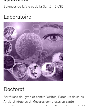
Sciences de la Vie et de la Santé - BioSE
Laboratoire
Doctorat
Borréliose de Lyme et contre-Vérités, Parcours de soins,
Antibiothérapies et Mesures complexes en santé