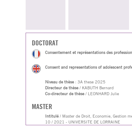
DOCTORAT
Consentement et représentations des professionn
Consent and representations of adolescent prof
Niveau de thèse
: 3A these 2025
Directeur de thèse
/ KABUTH Bernard
Co-directeur de thèse
/ LEONHARD Julie
MASTER
Intitulé
/ Master de Droit, Economie, Gestion me
10 / 2021 - UNIVERSITE DE LORRAINE