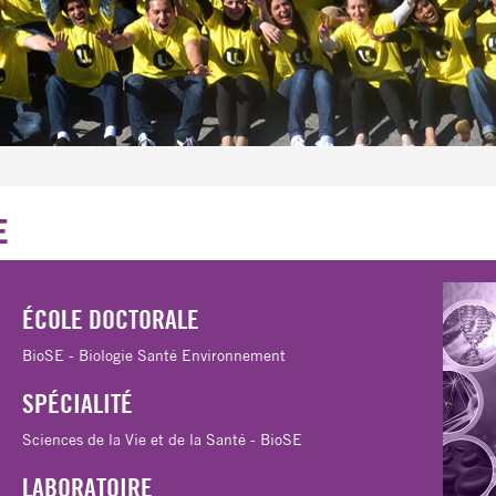
E
ÉCOLE DOCTORALE
BioSE - Biologie Santé Environnement
SPÉCIALITÉ
Sciences de la Vie et de la Santé - BioSE
LABORATOIRE