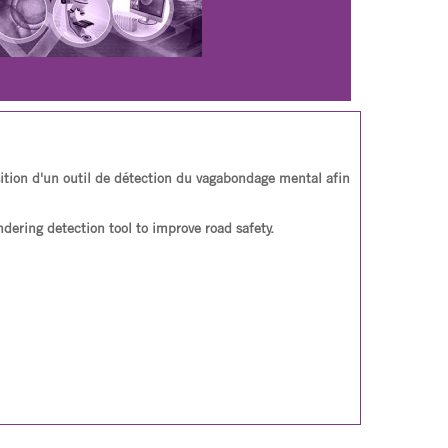
ition d'un outil de détection du vagabondage mental afin
dering detection tool to improve road safety.