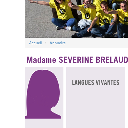
Accueil
Annuaire
Madame SEVERINE BRELAU
LANGUES VIVANTES