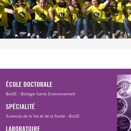
D
ÉCOLE DOCTORALE
BioSE - Biologie Santé Environnement
SPÉCIALITÉ
Sciences de la Vie et de la Santé - BioSE
LABORATOIRE