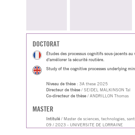
DOCTORAT
Études des processus cognitifs sous-jacents au
d'améliorer la sécurité routière.
Study of the cognitive processes underlying min
Niveau de thèse
: 3A these 2025
Directeur de thèse
/ SEIDEL MALKINSON Tal
Co-directeur de thèse
/ ANDRILLON Thomas
MASTER
Intitulé
/ Master de sciences, technologies, sant
09 / 2023 - UNIVERSITE DE LORRAINE