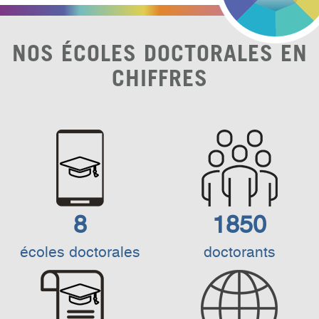
NOS ÉCOLES DOCTORALES EN
CHIFFRES
8
1850
écoles doctorales
doctorants