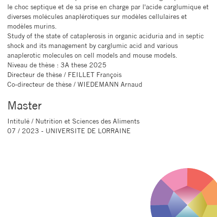
le choc septique et de sa prise en charge par l'acide carglumique et
diverses molécules anaplérotiques sur modèles cellulaires et
modèles murins.
Study of the state of cataplerosis in organic aciduria and in septic
shock and its management by carglumic acid and various
anaplerotic molecules on cell models and mouse models.
Niveau de thèse
: 3A these 2025
Directeur de thèse
/ FEILLET François
Co-directeur de thèse
/ WIEDEMANN Arnaud
Master
Intitulé
/ Nutrition et Sciences des Aliments
07 / 2023 - UNIVERSITE DE LORRAINE