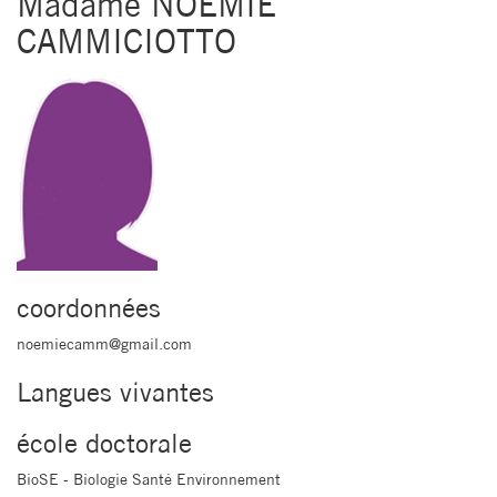
Madame NOEMIE
CAMMICIOTTO
coordonnées
noemiecamm@gmail.com
Langues vivantes
école doctorale
BioSE - Biologie Santé Environnement