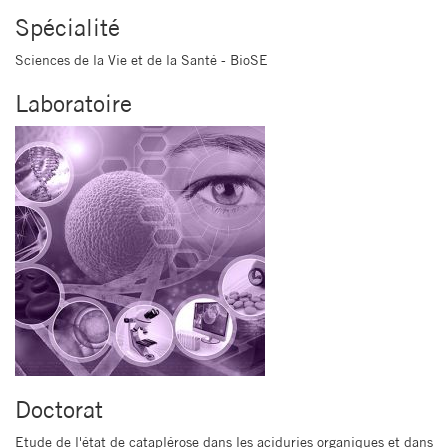
Spécialité
Sciences de la Vie et de la Santé - BioSE
Laboratoire
Doctorat
Etude de l'état de cataplérose dans les aciduries organiques et dans