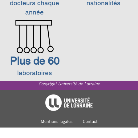
docteurs chaque
nationalités
année
Plus de 60
laboratoires
Copyright Université de Lorraine
Footer
Université de Lorraine
menu
Mentions légales
Contact