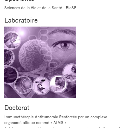
Sciences de la Vie et de la Santé - BioSE
Laboratoire
Doctorat
Immunothérapie Antitumorale Renforcée par un complexe
organométallique nommé « AIM3 »