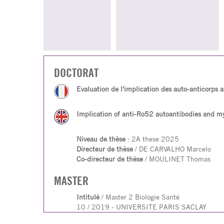
DOCTORAT
Evaluation de l'implication des auto-anticorps 
Implication of anti-Ro52 autoantibodies and mye
Niveau de thèse
: 2A these 2025
Directeur de thèse
/ DE CARVALHO Marcelo
Co-directeur de thèse
/ MOULINET Thomas
MASTER
Intitulé
/ Master 2 Biologie Santé
10 / 2019 - UNIVERSITE PARIS SACLAY