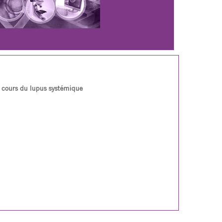
u cours du lupus systémique