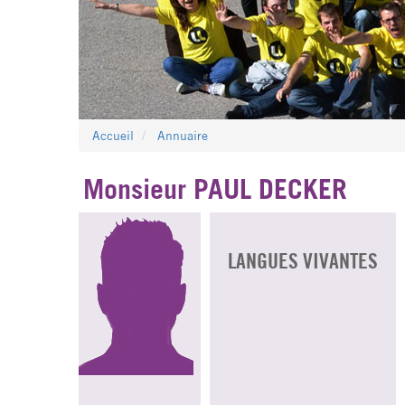
Accueil
Annuaire
Monsieur PAUL DECKER
LANGUES VIVANTES