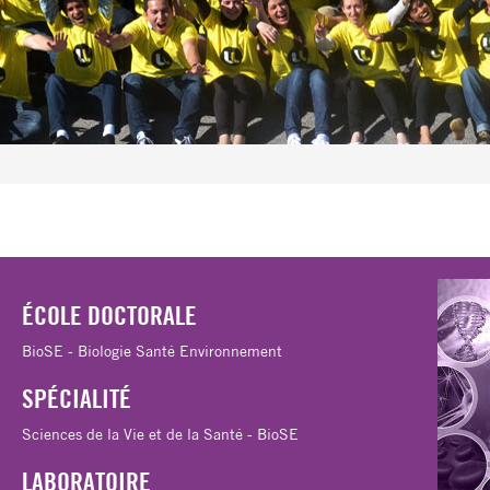
ÉCOLE DOCTORALE
BioSE - Biologie Santé Environnement
SPÉCIALITÉ
Sciences de la Vie et de la Santé - BioSE
LABORATOIRE