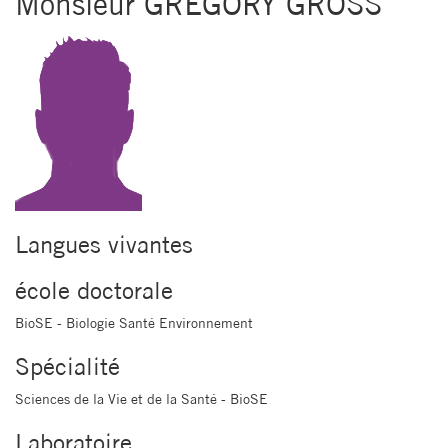
Monsieur GREGORY GROSS
Langues vivantes
école doctorale
BioSE - Biologie Santé Environnement
Spécialité
Sciences de la Vie et de la Santé - BioSE
Laboratoire