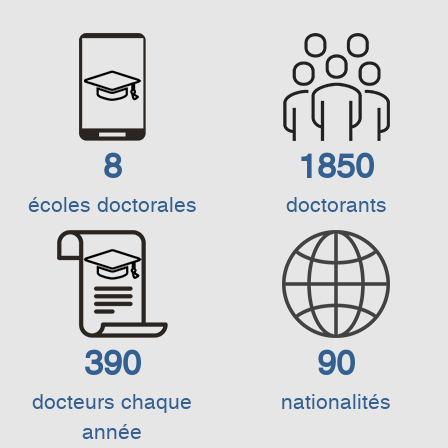
8
1850
écoles doctorales
doctorants
390
90
docteurs chaque
nationalités
année