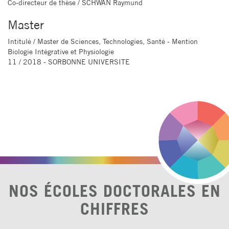
Co-directeur de thèse
/ SCHWAN Raymund
Master
Intitulé
/ Master de Sciences, Technologies, Santé - Mention
Biologie Intégrative et Physiologie
11 / 2018 - SORBONNE UNIVERSITE
NOS ÉCOLES DOCTORALES EN
CHIFFRES