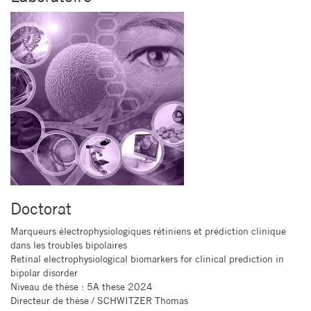
Doctorat
Marqueurs électrophysiologiques rétiniens et prédiction clinique
dans les troubles bipolaires
Retinal electrophysiological biomarkers for clinical prediction in
bipolar disorder
Niveau de thèse
: 5A these 2024
Directeur de thèse
/ SCHWITZER Thomas