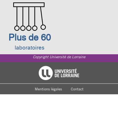
Plus de 60
laboratoires
Copyright Université de Lorraine
Footer
Université de Lorraine
menu
Mentions légales
Contact