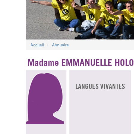
Accueil
Annuaire
Madame EMMANUELLE HOL
LANGUES VIVANTES