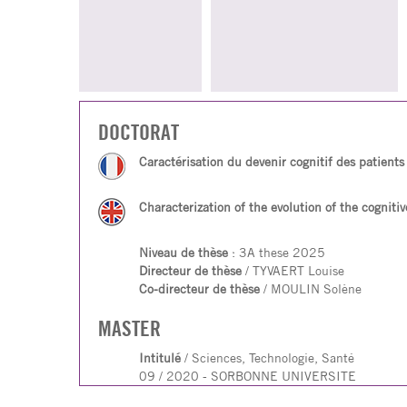
DOCTORAT
Caractérisation du devenir cognitif des patient
Characterization of the evolution of the cogniti
Niveau de thèse
: 3A these 2025
Directeur de thèse
/ TYVAERT Louise
Co-directeur de thèse
/ MOULIN Solène
MASTER
Intitulé
/ Sciences, Technologie, Santé
09 / 2020 - SORBONNE UNIVERSITE