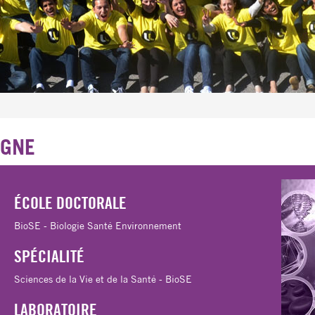
OGNE
ÉCOLE DOCTORALE
BioSE - Biologie Santé Environnement
SPÉCIALITÉ
Sciences de la Vie et de la Santé - BioSE
LABORATOIRE