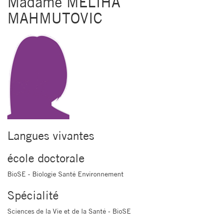
Madame MELIHA
MAHMUTOVIC
Langues vivantes
école doctorale
BioSE - Biologie Santé Environnement
Spécialité
Sciences de la Vie et de la Santé - BioSE