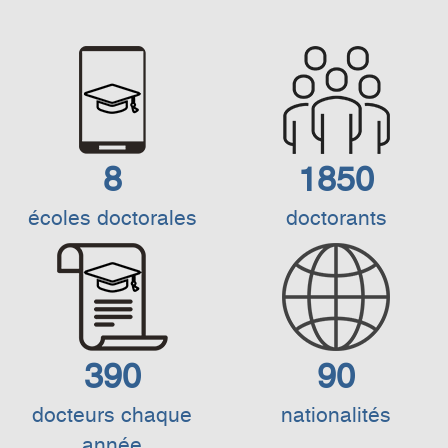
8
1850
écoles doctorales
doctorants
390
90
docteurs chaque
nationalités
année