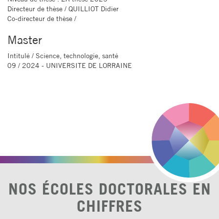
Directeur de thèse
/ QUILLIOT Didier
Co-directeur de thèse
/
Master
Intitulé
/ Science, technologie, santé
09 / 2024 - UNIVERSITE DE LORRAINE
NOS ÉCOLES DOCTORALES EN
CHIFFRES