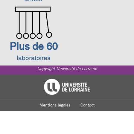
Plus de 60
laboratoires
Copyright Université de Lorraine
Footer
Université de Lorraine
menu
Mentions légales
Contact