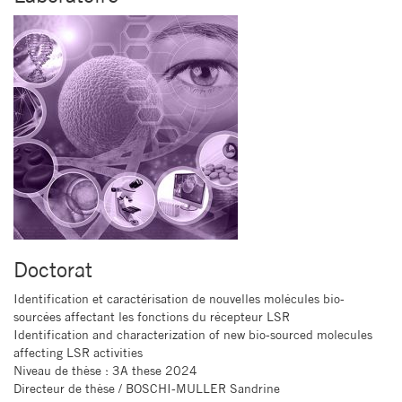
Doctorat
Identification et caractérisation de nouvelles molécules bio-
sourcées affectant les fonctions du récepteur LSR
Identification and characterization of new bio-sourced molecules
affecting LSR activities
Niveau de thèse
: 3A these 2024
Directeur de thèse
/ BOSCHI-MULLER Sandrine