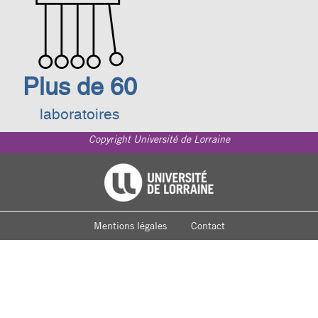
Plus de 60
laboratoires
Copyright Université de Lorraine
Footer
Université de Lorraine
menu
Mentions légales
Contact