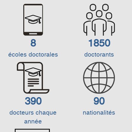
8
1850
écoles doctorales
doctorants
390
90
docteurs chaque
nationalités
année