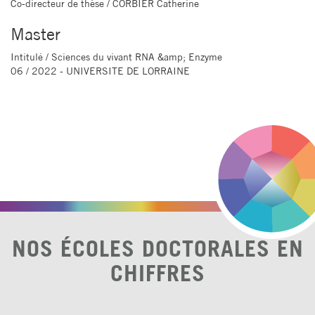
Co-directeur de thèse
/ CORBIER Catherine
Master
Intitulé
/ Sciences du vivant RNA &amp; Enzyme
06 / 2022 - UNIVERSITE DE LORRAINE
NOS ÉCOLES DOCTORALES EN
CHIFFRES