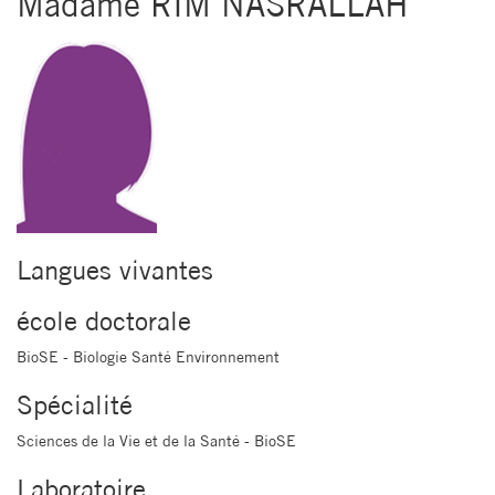
Madame RIM NASRALLAH
Langues vivantes
école doctorale
BioSE - Biologie Santé Environnement
Spécialité
Sciences de la Vie et de la Santé - BioSE
Laboratoire