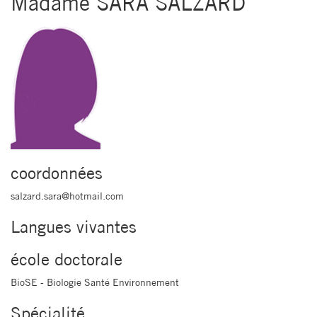
Madame SARA SALZARD
coordonnées
salzard.sara@hotmail.com
Langues vivantes
école doctorale
BioSE - Biologie Santé Environnement
Spécialité