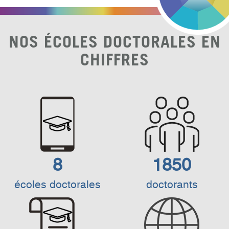
NOS ÉCOLES DOCTORALES EN
CHIFFRES
8
1850
écoles doctorales
doctorants