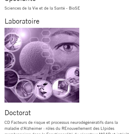
Sciences de la Vie et de la Santé - BioSE
Laboratoire
Doctorat
CD Facteurs de risque et processus neurodégénératifs dans la
maladie d'Alzheimer : rôles du REnouvellement des LIpides