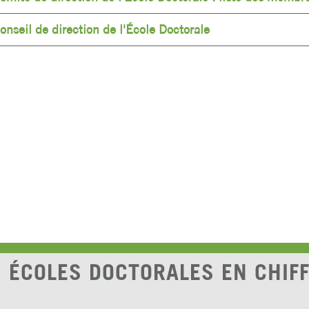
onseil de direction de l'École Doctorale
 ÉCOLES DOCTORALES EN CHIF