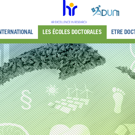
NTERNATIONAL
LES ÉCOLES DOCTORALES
ETRE DOC