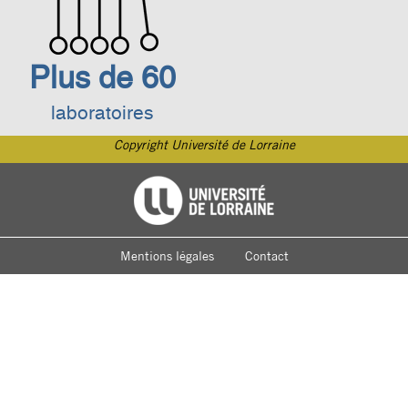
Plus de 60
laboratoires
Copyright Université de Lorraine
Footer
Université de Lorraine
menu
Mentions légales
Contact