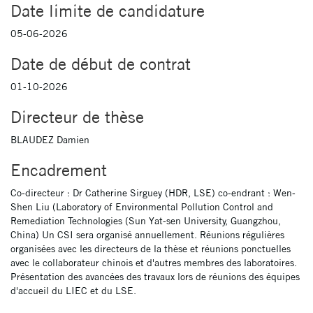
Date limite de candidature
05-06-2026
Date de début de contrat
01-10-2026
Directeur de thèse
BLAUDEZ Damien
Encadrement
Co-directeur : Dr Catherine Sirguey (HDR, LSE) co-endrant : Wen-
Shen Liu (Laboratory of Environmental Pollution Control and
Remediation Technologies (Sun Yat-sen University, Guangzhou,
China) Un CSI sera organisé annuellement. Réunions régulières
organisées avec les directeurs de la thèse et réunions ponctuelles
avec le collaborateur chinois et d'autres membres des laboratoires.
Présentation des avancées des travaux lors de réunions des équipes
d'accueil du LIEC et du LSE.