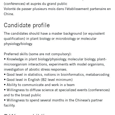
(conférences) et auprès du grand public
Volonté de passer plusieurs mois dans l'établissement partenaire en
Chine.
Candidate profile
The candidates should have a master background (or equivalent
qualification) in plant biology or microbiology or molecular
physiology/biology.
Preferred skills (some are not compulsory):
• Knowledge in plant biology/physiology, molecular biology, plant-
microorganism interactions, experiments with model organisms,
investigation of abiotic stress responses.
• Good level in statistics, notions in bioinformatics, metabarcoding
• Good level in English (B2 level minimum)
• Ability to communicate and work in a team
• Willingness to diffuse science at specialized events (conferences)
and to the broad public
• Willingness to spend several months in the Chinese's partner
facility.