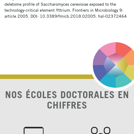
deletome profile of Saccharomyces cerevisiae exposed to the
technology-critical element Yttrium. Frontiers in Microbiology 9:
article 2005. DOI: 10.3389/fmicb.2018.02005. hal-02372464
NOS ÉCOLES DOCTORALES EN
CHIFFRES