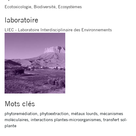
Ecotoxicologie, Biodiversité, Ecosystèmes
laboratoire
LIEC - Laboratoire Interdisciplinaire des Environnements
Mots clés
phytoremédiation, phytoextraction, métaux lourds, mécanismes
moléculaires, interactions plantes-microorganismes, transfert sol-
plante